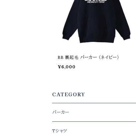
BB 裏起毛 パーカー （ネイビー）
¥6,000
CATEGORY
パーカー
メンズ
Tシャツ