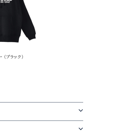
ー （ブラック）