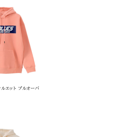
シルエット プルオーバ