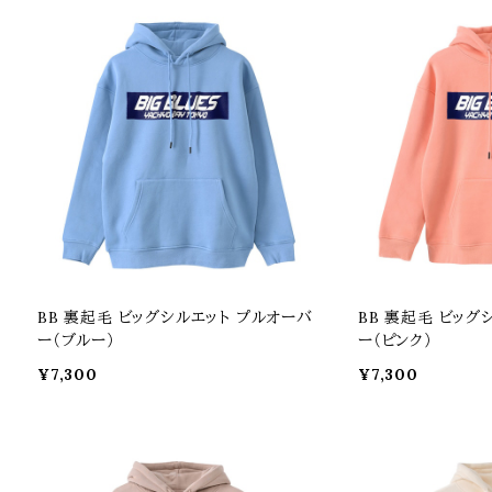
BB 裏起毛 ビッグシルエット プルオーバ
BB 裏起毛 ビッグ
ー（ブルー）
ー（ピンク）
¥7,300
¥7,300