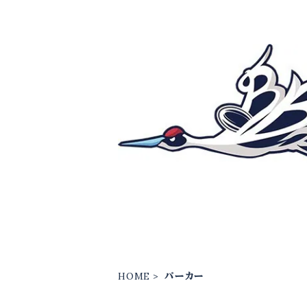
HOME
パーカー