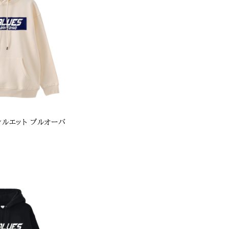
シルエット プルオーバ