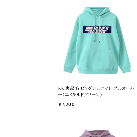
BB 裏起毛 ビッグシルエット プルオーバ
ー（エメラルドグリーン）
¥7,300