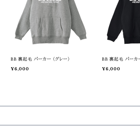
BB 裏起毛 パーカー （グレー）
BB 裏起毛 パーカ
¥6,000
¥6,000