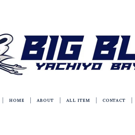
HOME
ABOUT
ALL ITEM
CONTACT