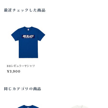
最近チェックした商品
BBレギュラーTシャツ
¥3,900
同じカテゴリの商品