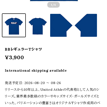
1
/4
BBレギュラーTシャツ
¥3,900
International shipping available
発送予定日: 2026-08-20 〜 08-26
リリースから10年以上、United Athleの代表格として人気のシ
リーズ。業界最多数級のカラーやキッズサイズ・ガールズサイズと
いった、バリエーションの豊富さはオリジナルTシャツ作成用のベ